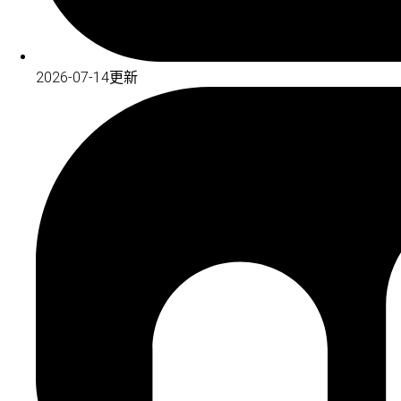
2026-07-14更新