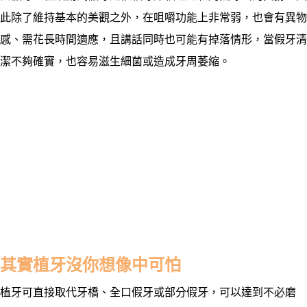
此除了維持基本的美觀之外，在咀嚼功能上非常弱，也會有異物
感、需花長時間適應，且講話同時也可能有掉落情形，當假牙清
潔不夠確實，也容易滋生細菌或造成牙周萎縮。
其實植牙沒你想像中可怕
植牙可直接取代牙橋、全口假牙或部分假牙，可以達到不必磨