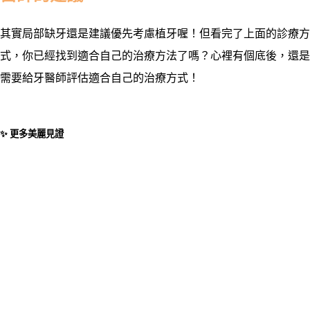
其實局部缺牙還是建議優先考慮植牙喔！但看完了上面的診療方
式，你已經找到適合自己的治療方法了嗎？心裡有個底後，還是
需要給牙醫師評估適合自己的治療方式！
✨ 更多美麗見證