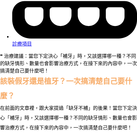
診療項目
❝ 治療建議：當您下定決心「補牙」時，又該選擇哪一種？不同
的缺牙情形、數量也會影響治療方式，在接下來的內容中，一次
搞清楚自己要什麼吧！
該裝假牙還是植牙？一次搞清楚自己要什
麼？
在前面的文章裡，跟大家提過「缺牙不補」的後果！當您下定決
心「補牙」時，又該選擇哪一種？不同的缺牙情形、數量也會影
響治療方式，在接下來的內容中，一次搞清楚自己要什麼吧！