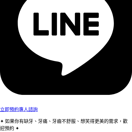
立即預約專人諮詢
✦ 如果你有缺牙、牙痛、牙齒不舒服、想笑得更美的需求，歡
迎預約 ✦