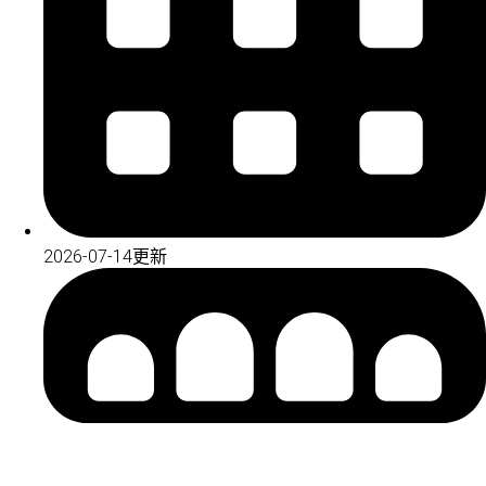
2026-07-14更新