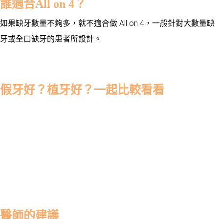
誰適合All on 4？
如果缺牙數量不夠多，就不適合做
All on 4，一般針對大數量缺
牙或全口缺牙的患者所設計。
假牙好？植牙好？一起比較看看
醫師的建議