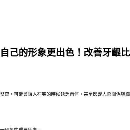
自己的形象更出色！改善牙齦比
整齊，可能會讓人在笑的時候缺乏自信，甚至影響人際關係與職
一印象的重要因素。