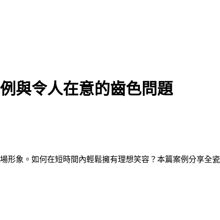
例與令人在意的齒色問題
場形象。如何在短時間內輕鬆擁有理想笑容？本篇案例分享全瓷