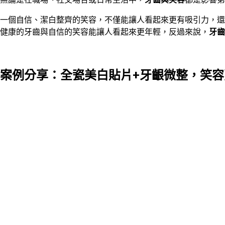
一個自信、潔白整齊的笑容，不僅能讓人看起來更有吸引力，還
健康的牙齒與自信的笑容能讓人看起來更年輕，反過來說，
牙齒
案例分享：全瓷美白貼片+牙齦微整，笑