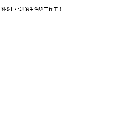
擾 L 小姐的生活與工作了！