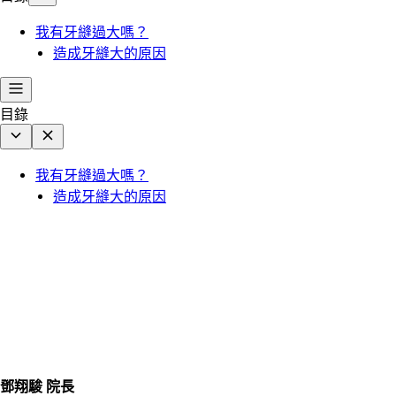
我有牙縫過大嗎？
造成牙縫大的原因
目錄
我有牙縫過大嗎？
造成牙縫大的原因
鄧翔駿 院長