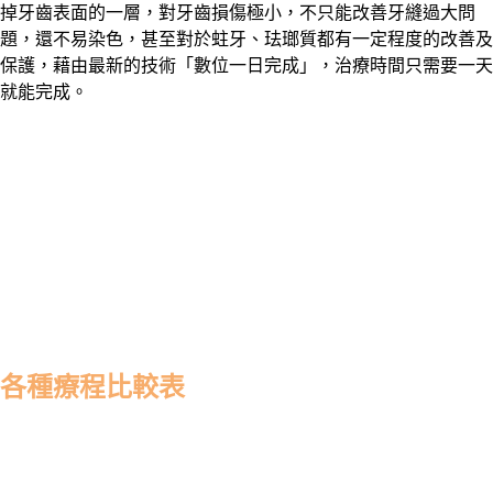
掉牙齒表面的一層，對牙齒損傷極小，不只能改善牙縫過大問
題，還不易染色，甚至對於蛀牙、珐瑯質都有一定程度的改善及
保護，藉由最新的技術「數位一日完成」，治療時間只需要一天
就能完成。
各種療程比較表