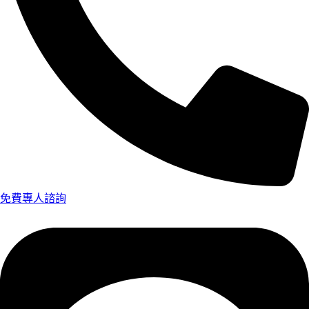
免費專人諮詢