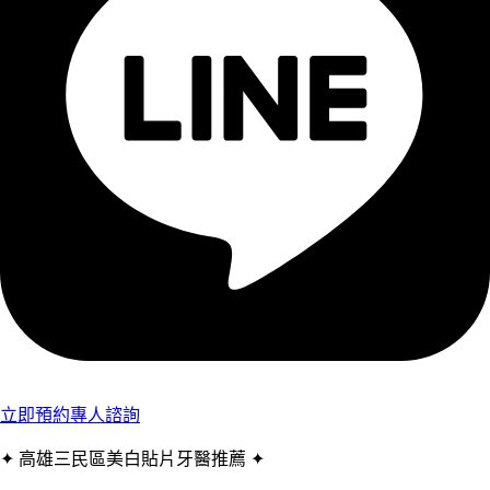
立即預約專人諮詢
✦ 高雄三民區美白貼片牙醫推薦 ✦