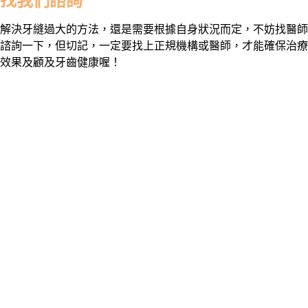
找我們諮詢
解決牙縫過大的方法，還是需要根據自身狀況而定，不妨找醫師
諮詢一下，但切記，一定要找上正規機構或醫師，才能確保治療
效果及顧及牙齒健康喔！