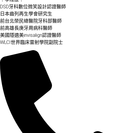
DSD牙科數位微笑設計認證醫師
日本齒列再生學會研究生
前台北榮民總醫院牙科部醫師
前高雄長庚牙周病科醫師
美國隱適美invisalign認證醫師
WLCI世界臨床雷射學院副院士