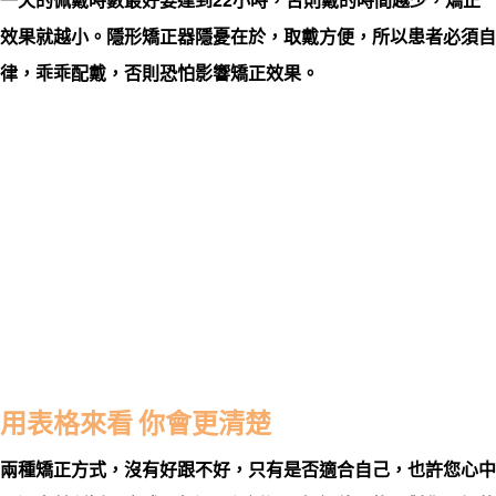
效果就越小。隱形矯正器隱憂在於，取戴方便，所以患者必須自
律，乖乖配戴，否則恐怕影響矯正效果。
用表格來看 你會更清楚
兩種矯正方式，沒有好跟不好，只有是否適合自己，也許您心中