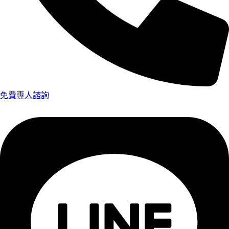
免費專人諮詢