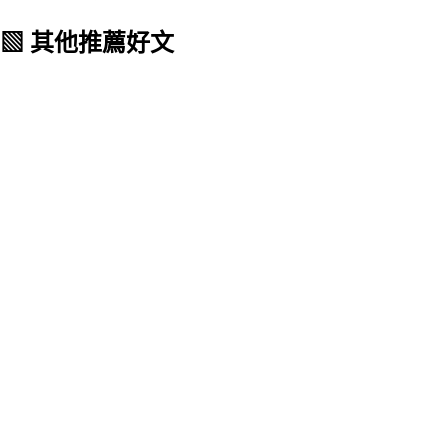
▧ 其他推薦好文