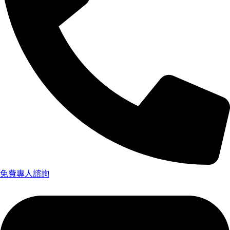
免費專人諮詢