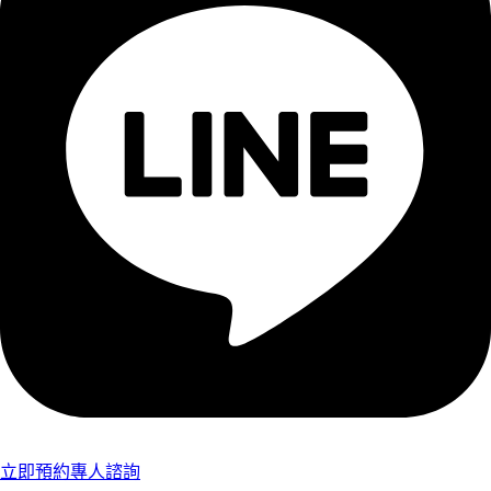
立即預約專人諮詢