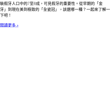
裝假牙人口中的7至8成，可見假牙的重要性。從早期的「金
牙」到現在美到極致的「全瓷冠」，該選哪一種？一起來了解一
下吧！
閱讀更多 »