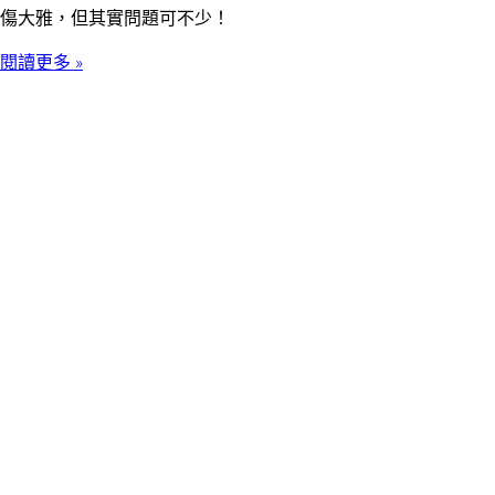
傷大雅，但其實問題可不少！
閱讀更多 »