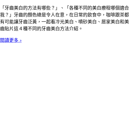
「牙齒美白的方法有哪些？」、「各種不同的美白療程哪個適合
我？」牙齒的顏色總是令人在意，在日常的飲食中，咖啡跟茶都
有可能讓牙齒泛黃，一起看冷光美白、噴砂美白、居家美白和美
齒貼片這４種不同的牙齒美白方法介紹。
閱讀更多 »