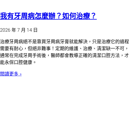
我有牙周病怎麼辦？如何治療？
2026 年 7 月 14 日
治療牙周病絕不是靠買牙周病牙膏就能解決，只是治療它的過程
需要有耐心，但絕非難事！定期的維護、治療、清潔缺一不可，
通常在完成牙周手術後，醫師都會教導正確的清潔口腔方法，才
能永保口腔健康。
閱讀更多 »