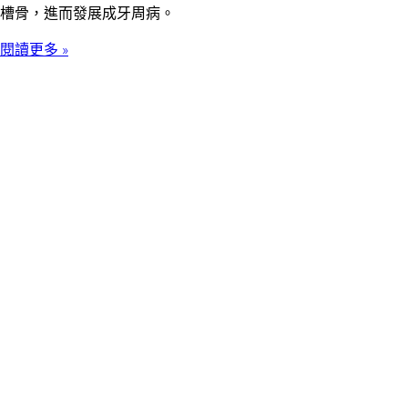
槽骨，進而發展成牙周病。
閱讀更多 »