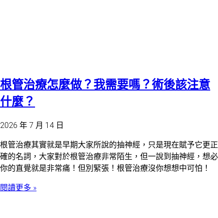
根管治療怎麼做？我需要嗎？術後該注意
什麼？
2026 年 7 月 14 日
根管治療其實就是早期大家所說的抽神經，只是現在賦予它更正
確的名詞，大家對於根管治療非常陌生，但一說到抽神經，想必
你的直覺就是非常痛！但別緊張！根管治療沒你想想中可怕！
閱讀更多 »