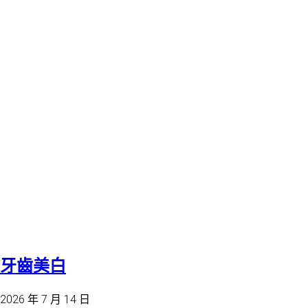
牙齒美白
2026 年 7 月 14 日