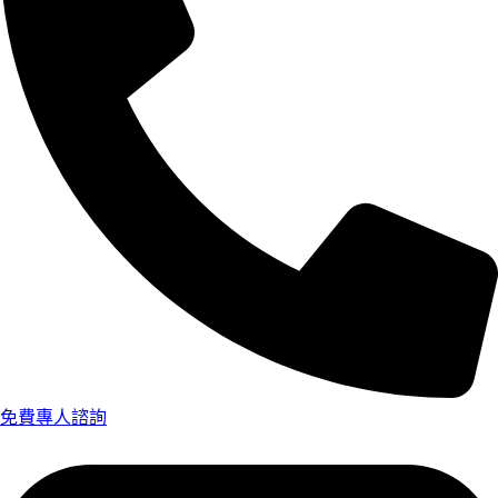
免費專人諮詢