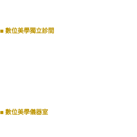
■
數位美學獨立診間
■
數位美學儀器室