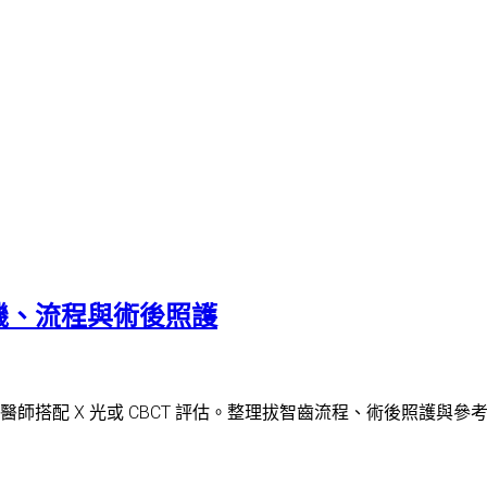
機、流程與術後照護
搭配 X 光或 CBCT 評估。整理拔智齒流程、術後照護與參